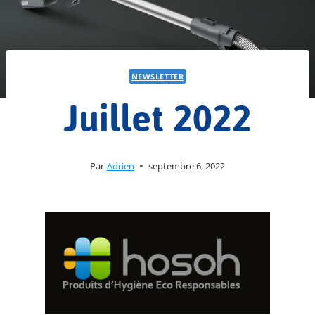
NEWSLETTER
Juillet 2022
Par
Adrien
septembre 6, 2022