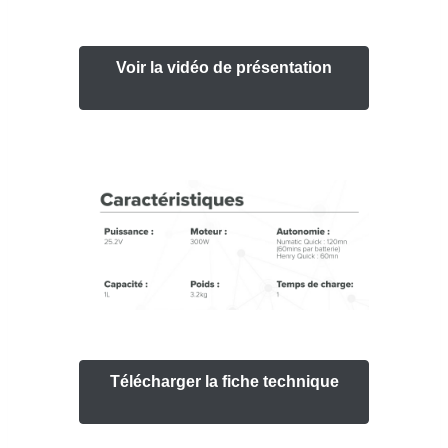
Voir la vidéo de présentation
Télécharger la fiche technique