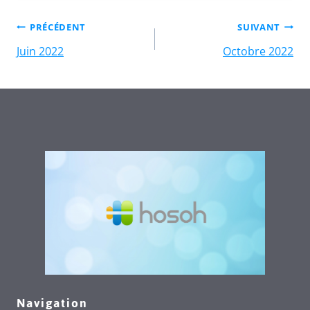
PRÉCÉDENT
SUIVANT
Juin 2022
Octobre 2022
Navigation