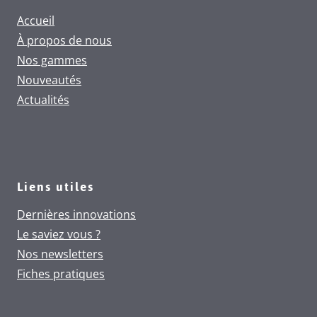
Accueil
À propos de nous
Nos gammes
Nouveautés
Actualités
Liens utiles
Dernières innovations
Le saviez vous ?
Nos newsletters
Fiches pratiques