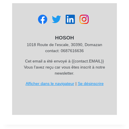
HOSOH
1018 Route de l'escale, 30390, Domazan
contact: 0687616636
Cet email a été envoyé à {{contact.EMAIL}}
Vous l'avez reçu car vous êtes inscrit à notre
newsletter.
Afficher dans le navigateur
|
Se désinscrire