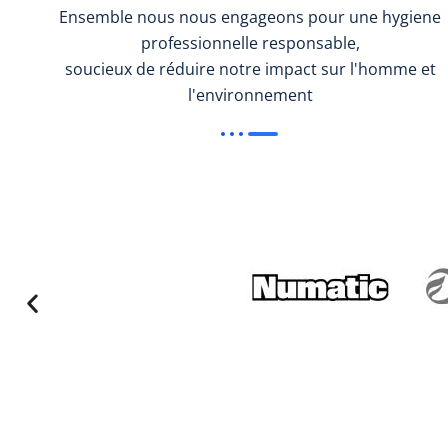
Ensemble nous nous engageons pour une hygiene
professionnelle responsable,
soucieux de réduire notre impact sur l'homme et
l'environnement