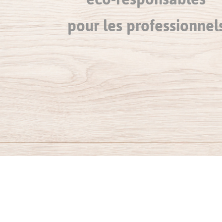
pour les professionnel