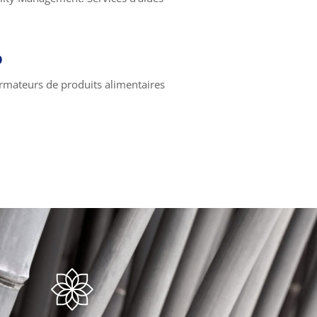
o
ormateurs de produits alimentaires