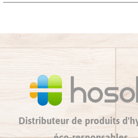
Distributeur de produits d'h
éco-responsables