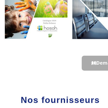
Dema
Nos fournisseurs